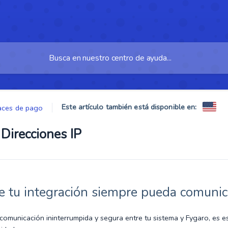
Este artículo también está disponible en:
aces de pago
Direcciones IP
 tu integración siempre pueda comunic
comunicación ininterrumpida y segura entre tu sistema y Fygaro, es es